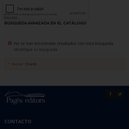
BÚSQUEDA AVANZADA EN EL CATÁLOGO
No se han encontrado resultados con esta búsqueda
Modifique su búsqueda
Autor:
Chanti
CONTACTO