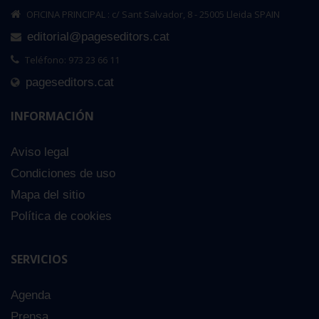
OFICINA PRINCIPAL : c/ Sant Salvador, 8 - 25005 Lleida SPAIN
editorial@pageseditors.cat
Teléfono: 973 23 66 11
pageseditors.cat
INFORMACIÓN
Aviso legal
Condiciones de uso
Mapa del sitio
Política de cookies
SERVICIOS
Agenda
Prensa