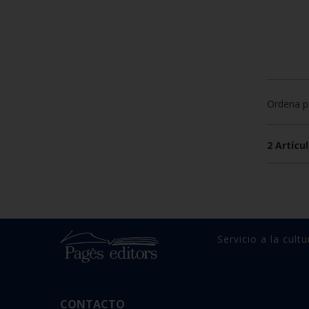
Ordena p
2 Artícul
Servicio a la cultu
CONTACTO