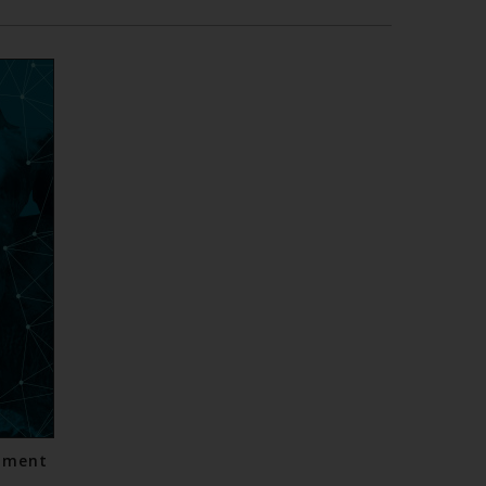
riment