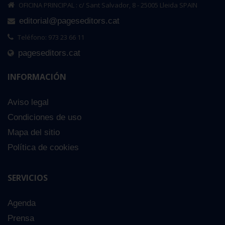
OFICINA PRINCIPAL : c/ Sant Salvador, 8 - 25005 Lleida SPAIN
editorial@pageseditors.cat
Teléfono: 973 23 66 11
pageseditors.cat
INFORMACIÓN
Aviso legal
Condiciones de uso
Mapa del sitio
Política de cookies
SERVICIOS
Agenda
Prensa