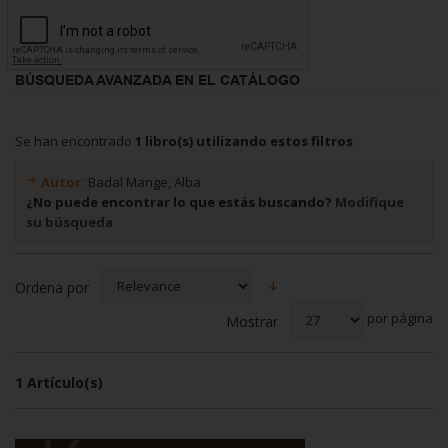
BÚSQUEDA AVANZADA EN EL CATÁLOGO
Se han encontrado
1 libro(s) utilizando estos filtros
Autor:
Badal Mange, Alba
¿No puede encontrar lo que estás buscando?
Modifique
su búsqueda
Ordena por
por página
Mostrar
1 Artículo(s)