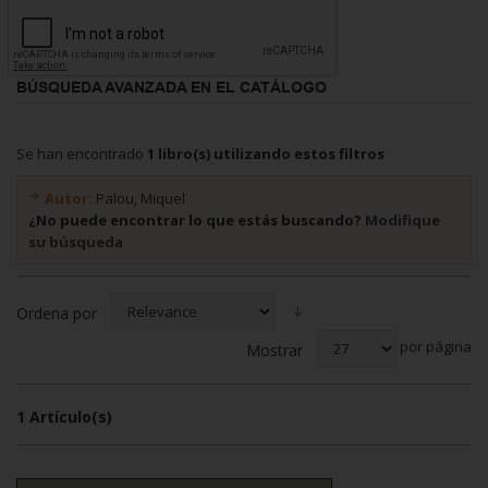
BÚSQUEDA AVANZADA EN EL CATÁLOGO
Se han encontrado
1 libro(s) utilizando estos filtros
Autor:
Palou, Miquel
¿No puede encontrar lo que estás buscando?
Modifique
su búsqueda
Ordena por
por página
Mostrar
1 Artículo(s)