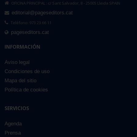
OFICINA PRINCIPAL : c/ Sant Salvador, 8 - 25005 Lleida SPAIN
editorial@pageseditors.cat
Teléfono: 973 23 66 11
pageseditors.cat
INFORMACIÓN
Aviso legal
Condiciones de uso
Mapa del sitio
Política de cookies
SERVICIOS
Agenda
Prensa