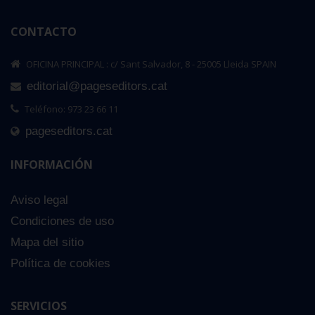
CONTACTO
OFICINA PRINCIPAL : c/ Sant Salvador, 8 - 25005 Lleida SPAIN
editorial@pageseditors.cat
Teléfono: 973 23 66 11
pageseditors.cat
INFORMACIÓN
Aviso legal
Condiciones de uso
Mapa del sitio
Política de cookies
SERVICIOS