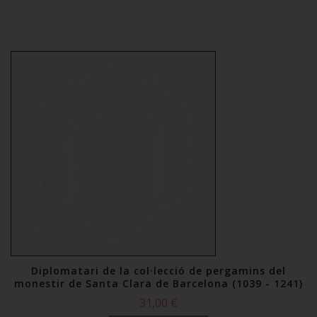
Diplomatari de la col·lecció de pergamins del
monestir de Santa Clara de Barcelona (1039 - 1241)
31,00 €