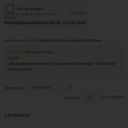
BÚSQUEDA AVANZADA EN EL CATÁLOGO
Se han encontrado
2 libro(s) utilizando estos filtros
Autor:
Muntaner Alsina,
Carme
¿No puede encontrar lo que estás buscando?
Modifique
su búsqueda
Ordena por
por página
Mostrar
2 Artículo(s)