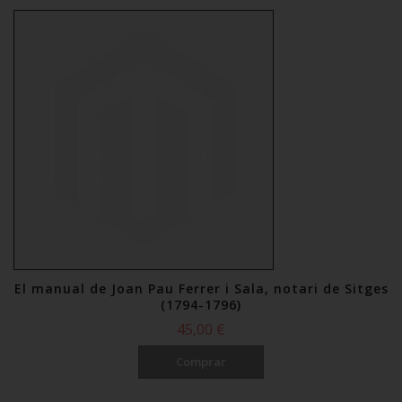
El manual de Joan Pau Ferrer i Sala, notari de Sitges
(1794-1796)
45,00 €
Comprar