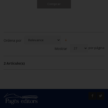
Comprar
Ordena por
por página
Mostrar
2 Artículo(s)