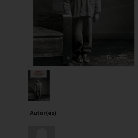
Autor(es)