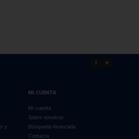
MI CUENTA
Mi cuenta
Sobre nosotros
es y
Búsqueda Avanzada
Contacta