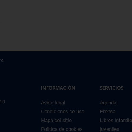
ra
INFORMACIÓN
SERVICIOS
AIN
Aviso legal
Agenda
Condiciones de uso
Prensa
Mapa del sitio
Libros infantil
Política de cookies
juveniles