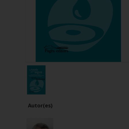
Autor(es)