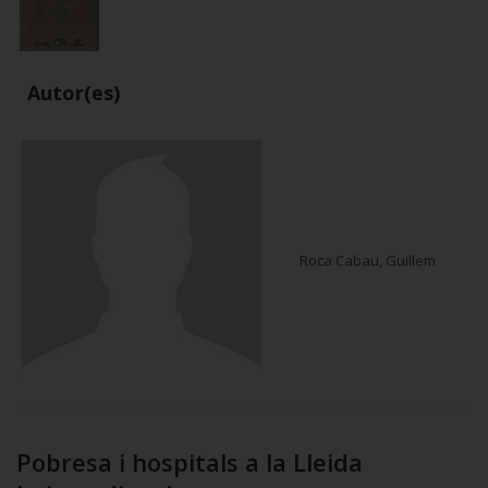
Autor(es)
Roca Cabau, Guillem
Pobresa i hospitals a la Lleida