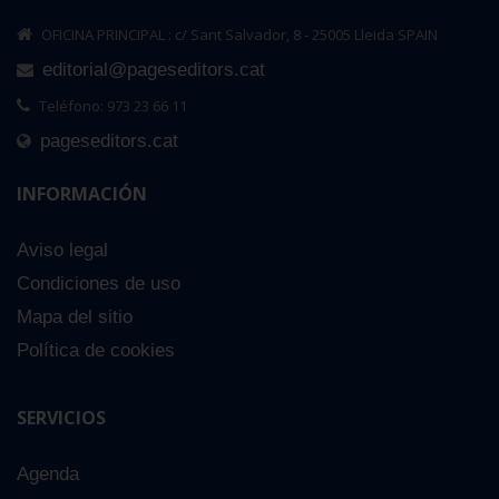
OFICINA PRINCIPAL : c/ Sant Salvador, 8 - 25005 Lleida SPAIN
editorial@pageseditors.cat
Teléfono: 973 23 66 11
pageseditors.cat
INFORMACIÓN
Aviso legal
Condiciones de uso
Mapa del sitio
Política de cookies
SERVICIOS
Agenda