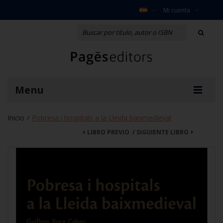
Mi cuenta
Menu
Inicio
Pobresa i hospitals a la Lleida baixmedieval
/
LIBRO PREVIO
/
SIGUIENTE LIBRO