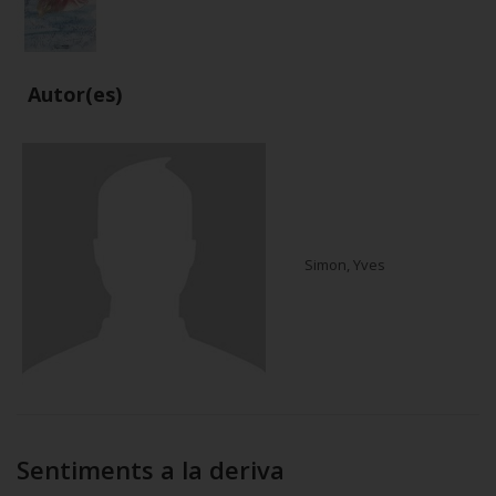
Autor(es)
Simon, Yves
Sentiments a la deriva