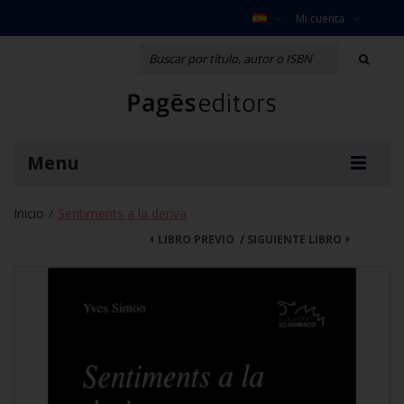
Mi cuenta
Menu
Inicio
Sentiments a la deriva
/
LIBRO PREVIO
/
SIGUIENTE LIBRO