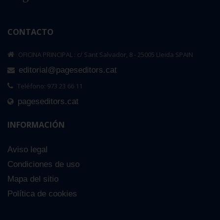
CONTACTO
OFICINA PRINCIPAL : c/ Sant Salvador, 8 - 25005 Lleida SPAIN
editorial@pageseditors.cat
Teléfono: 973 23 66 11
pageseditors.cat
INFORMACIÓN
Aviso legal
Condiciones de uso
Mapa del sitio
Política de cookies