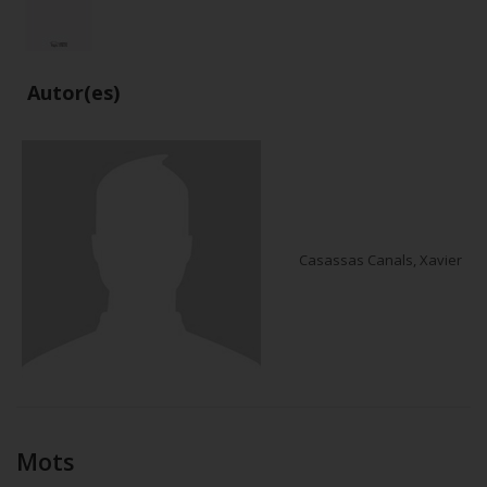
Autor(es)
Casassas Canals, Xavier
Mots