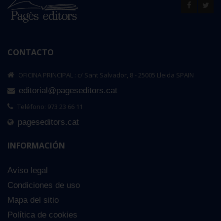
CONTACTO
OFICINA PRINCIPAL : c/ Sant Salvador, 8 - 25005 Lleida SPAIN
editorial@pageseditors.cat
Teléfono: 973 23 66 11
pageseditors.cat
INFORMACIÓN
Aviso legal
Condiciones de uso
Mapa del sitio
Política de cookies