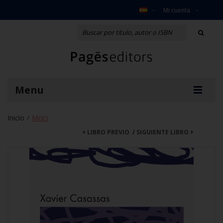
Mi cuenta
Menu
Inicio
Mots
/
LIBRO PREVIO
/
SIGUIENTE LIBRO