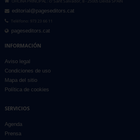
OFICINA PRINCIPAL : c/ Sant Salvador, 8 - 25005 Lleida SPAIN
editorial@pageseditors.cat
Teléfono: 973 23 66 11
pageseditors.cat
INFORMACIÓN
Aviso legal
Condiciones de uso
Mapa del sitio
Política de cookies
SERVICIOS
Agenda
Prensa