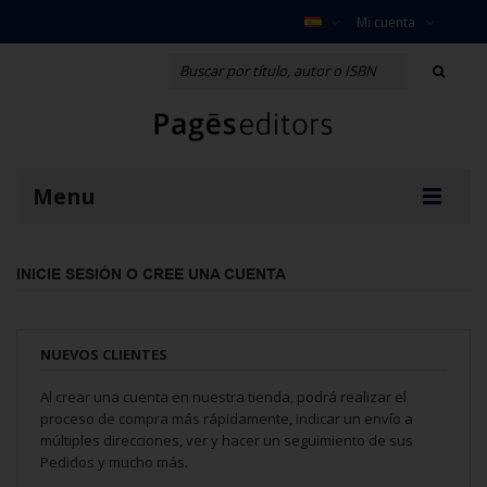
Mi cuenta
Menu
INICIE SESIÓN O CREE UNA CUENTA
NUEVOS CLIENTES
Al crear una cuenta en nuestra tienda, podrá realizar el
proceso de compra más rápidamente, indicar un envío a
múltiples direcciones, ver y hacer un seguimiento de sus
Pedidos y mucho más.