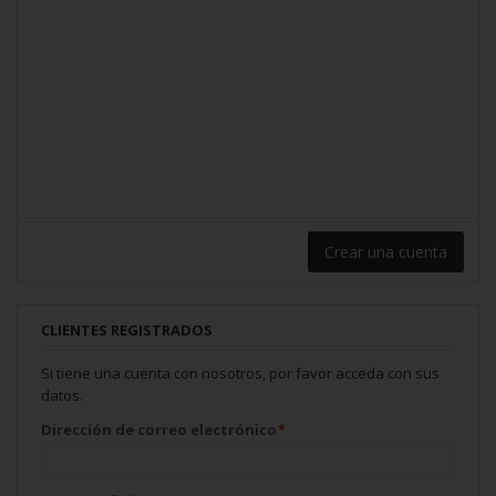
Crear una cuenta
CLIENTES REGISTRADOS
Si tiene una cuenta con nosotros, por favor acceda con sus
datos.
Dirección de correo electrónico
*