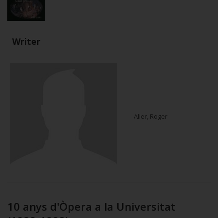
Writer
Alier, Roger
10 anys d'Òpera a la Universitat