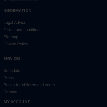
INFORMATION
Legal Advice
Terms and conditions
Sitemap
Cookie Policy
SERVICES
Schedule
Press
Books for children and youth
Printing
MY ACCOUNT