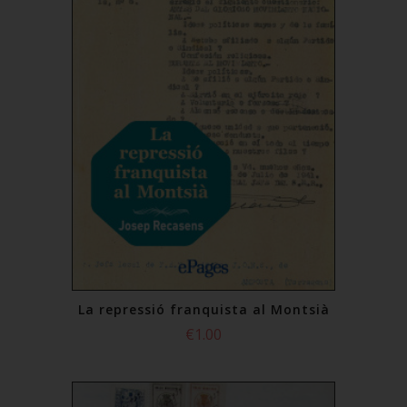
La repressió franquista al Montsià
€1.00