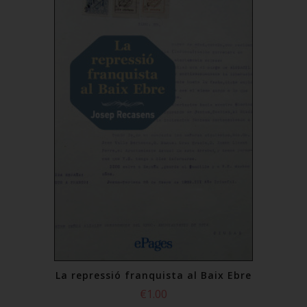
La repressió franquista al Baix Ebre
€1.00