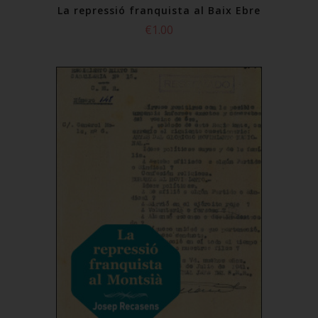
La repressió franquista al Baix Ebre
€1.00