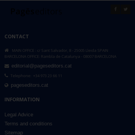
CONTACT
MAIN OFFICE : c/ Sant Salvador, 8 - 25005 Lleida SPAIN
BARCELONA OFFICE: Rambla de Catalunya - 08007 BARCELONA
editorial@pageseditors.cat
Telephone: +34 973 23 66 11
pageseditors.cat
INFORMATION
Legal Advice
Terms and conditions
Sitemap