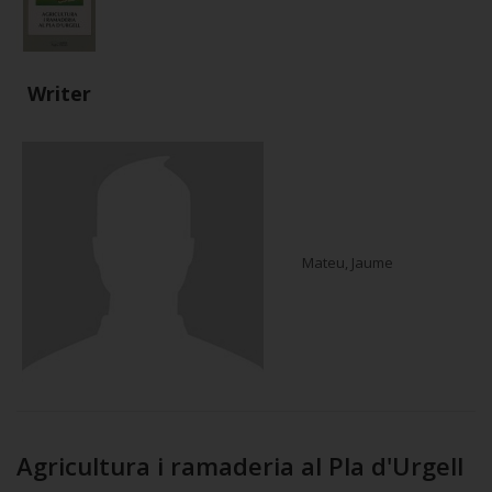
Writer
Mateu, Jaume
Agricultura i ramaderia al Pla d'Urgell