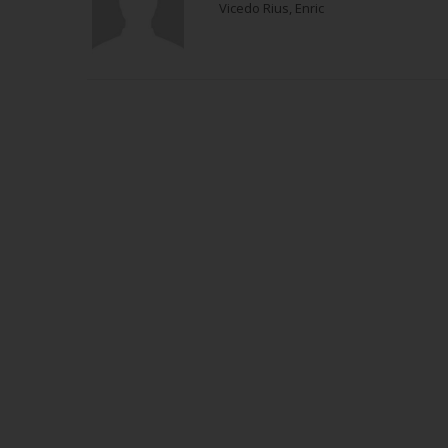
Vicedo Rius, Enric