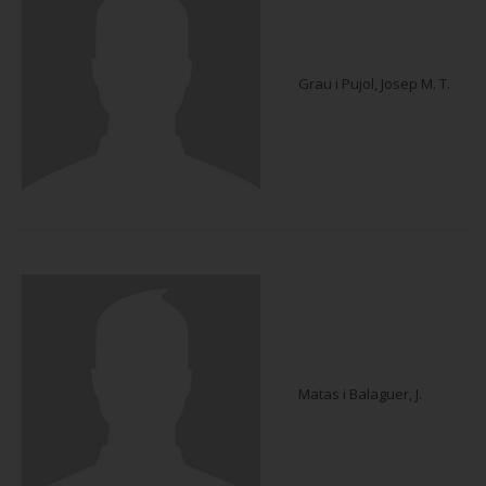
Grau i Pujol, Josep M. T.
Matas i Balaguer, J.