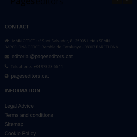
CONTACT
MAIN OFFICE : c/ Sant Salvador, 8 - 25005 Lleida SPAIN
BARCELONA OFFICE: Rambla de Catalunya - 08007 BARCELONA
editorial@pageseditors.cat
Telephone: +34 973 23 66 11
pageseditors.cat
INFORMATION
Legal Advice
Terms and conditions
Sitemap
Cookie Policy