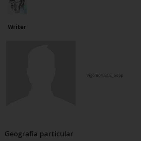
Writer
Vigo Bonada, Josep
Geografia particular