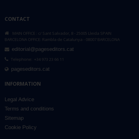
CONTACT
MAIN OFFICE : c/ Sant Salvador, 8 - 25005 Lleida SPAIN
BARCELONA OFFICE: Rambla de Catalunya - 08007 BARCELONA
editorial@pageseditors.cat
Telephone: +34 973 23 66 11
pageseditors.cat
INFORMATION
Legal Advice
Terms and conditions
Sitemap
Cookie Policy