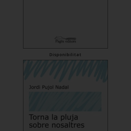
Disponibilitat
€12.00