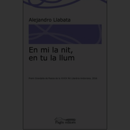
Add to Cart