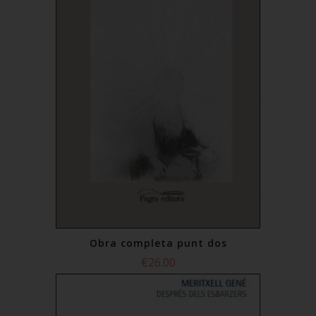
Obra completa punt dos
€26.00
Add to Cart