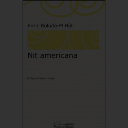
Add to Cart