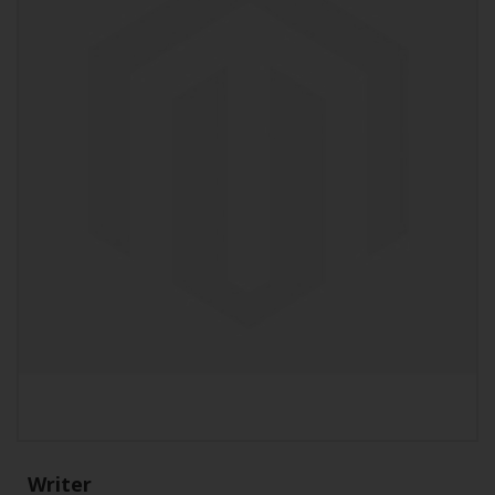
Writer