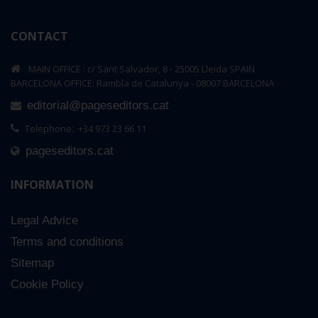
CONTACT
MAIN OFFICE : c/ Sant Salvador, 8 - 25005 Lleida SPAIN
BARCELONA OFFICE: Rambla de Catalunya - 08007 BARCELONA
editorial@pageseditors.cat
Telephone: +34 973 23 66 11
pageseditors.cat
INFORMATION
Legal Advice
Terms and conditions
Sitemap
Cookie Policy