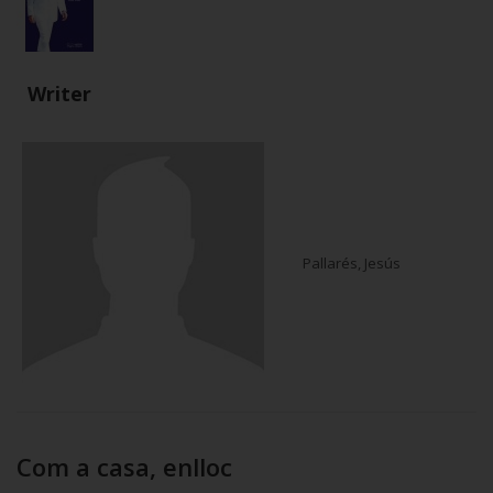
Writer
Pallarés, Jesús
Com a casa, enlloc