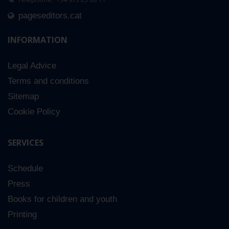
pageseditors.cat
INFORMATION
Legal Advice
Terms and conditions
Sitemap
Cookie Policy
SERVICES
Schedule
Press
Books for children and youth
Printing