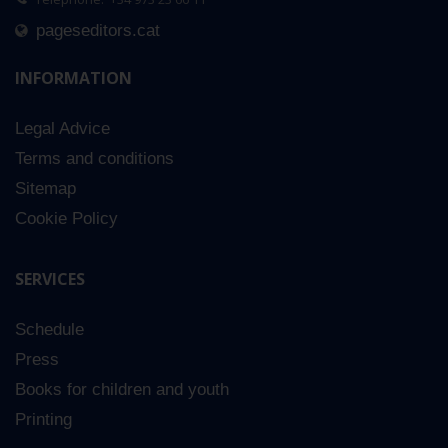
pageseditors.cat
INFORMATION
Legal Advice
Terms and conditions
Sitemap
Cookie Policy
SERVICES
Schedule
Press
Books for children and youth
Printing