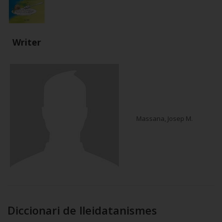
Writer
Massana, Josep M.
Diccionari de lleidatanismes