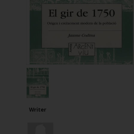
Writer