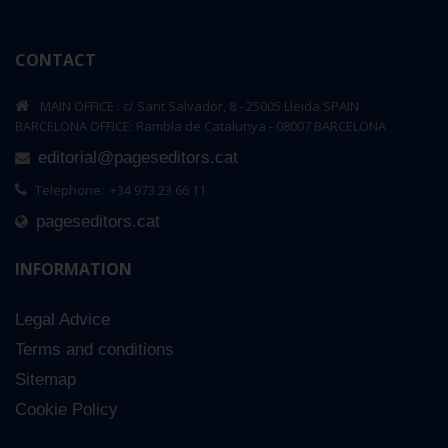
CONTACT
MAIN OFFICE : c/ Sant Salvador, 8 - 25005 Lleida SPAIN
BARCELONA OFFICE: Rambla de Catalunya - 08007 BARCELONA
editorial@pageseditors.cat
Telephone: +34 973 23 66 11
pageseditors.cat
INFORMATION
Legal Advice
Terms and conditions
Sitemap
Cookie Policy