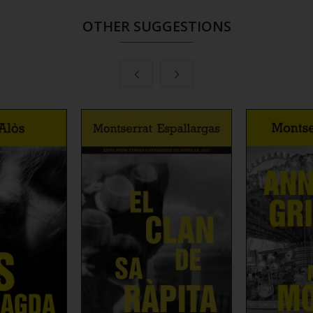
OTHER SUGGESTIONS