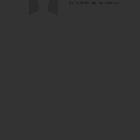
de Pedrolo Molina, Manuel