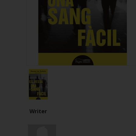
Writer