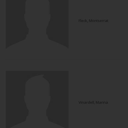
Fleck, Montserrat
Vinardell, Marina