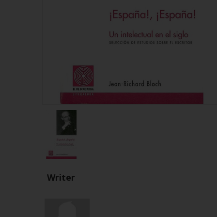
Writer