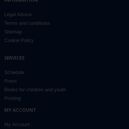
INFORMATION
Legal Advice
Terms and conditions
Sitemap
Cookie Policy
SERVICES
Schedule
Press
Books for children and youth
Printing
MY ACCOUNT
My Account