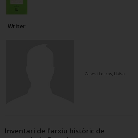
Writer
Cases i Loscos, Lluïsa
Inventari de l'arxiu històric de