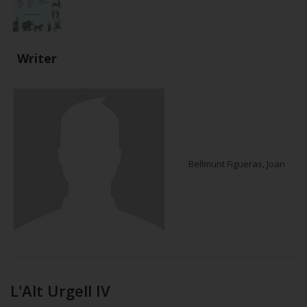
Writer
Bellmunt Figueras, Joan
L'Alt Urgell IV