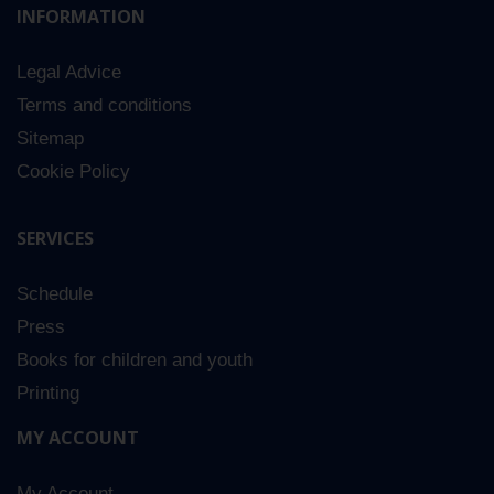
INFORMATION
Legal Advice
Terms and conditions
Sitemap
Cookie Policy
SERVICES
Schedule
Press
Books for children and youth
Printing
MY ACCOUNT
My Account