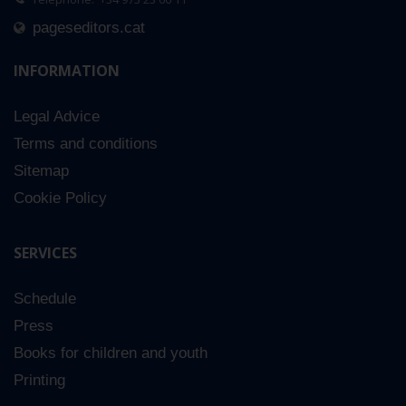
pageseditors.cat
INFORMATION
Legal Advice
Terms and conditions
Sitemap
Cookie Policy
SERVICES
Schedule
Press
Books for children and youth
Printing