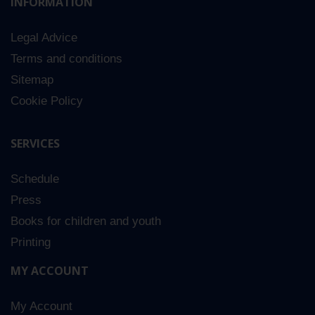
INFORMATION
Legal Advice
Terms and conditions
Sitemap
Cookie Policy
SERVICES
Schedule
Press
Books for children and youth
Printing
MY ACCOUNT
My Account