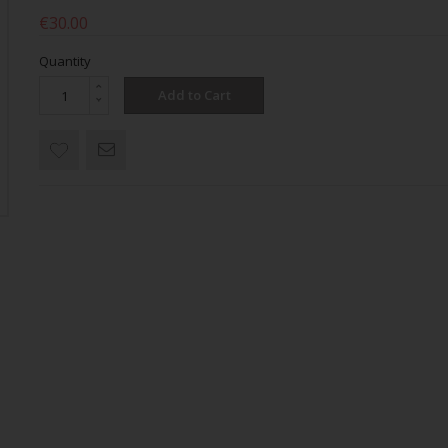
€30.00
Quantity
Add to Cart