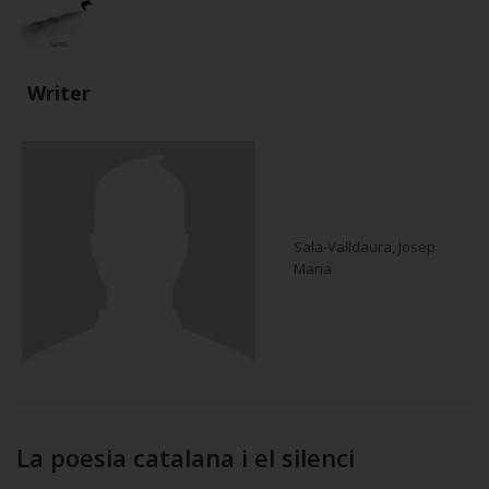
Writer
Sala-Valldaura, Josep
Maria
La poesia catalana i el silenci