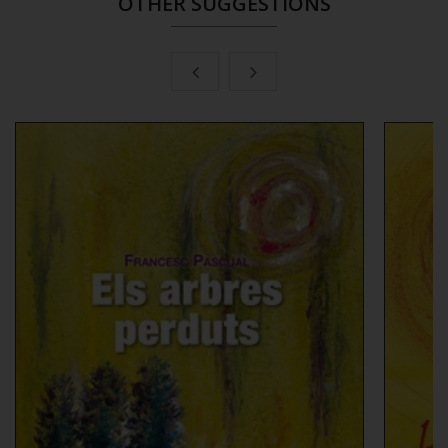
OTHER SUGGESTIONS