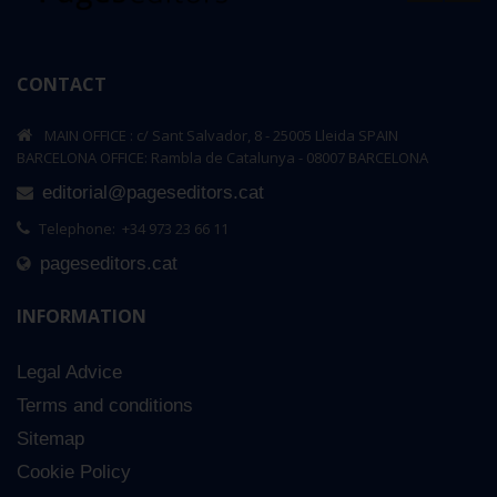
CONTACT
MAIN OFFICE : c/ Sant Salvador, 8 - 25005 Lleida SPAIN
BARCELONA OFFICE: Rambla de Catalunya - 08007 BARCELONA
editorial@pageseditors.cat
Telephone: +34 973 23 66 11
pageseditors.cat
INFORMATION
Legal Advice
Terms and conditions
Sitemap
Cookie Policy