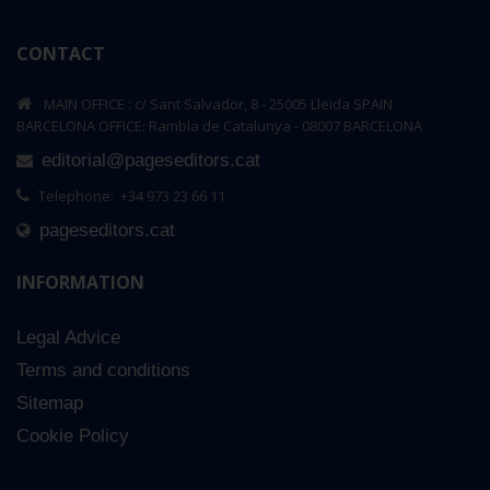
CONTACT
MAIN OFFICE : c/ Sant Salvador, 8 - 25005 Lleida SPAIN
BARCELONA OFFICE: Rambla de Catalunya - 08007 BARCELONA
editorial@pageseditors.cat
Telephone: +34 973 23 66 11
pageseditors.cat
INFORMATION
Legal Advice
Terms and conditions
Sitemap
Cookie Policy