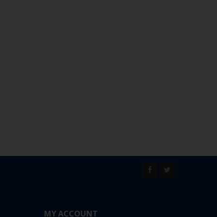
MY ACCOUNT