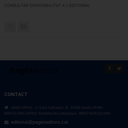
CONSULTAR DISPONIBILITAT A L'EDITORIAL
CONTACT
MAIN OFFICE : c/ Sant Salvador, 8 - 25005 Lleida SPAIN
BARCELONA OFFICE: Rambla de Catalunya - 08007 BARCELONA
editorial@pageseditors.cat