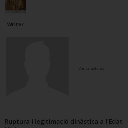
Writer
Varios autores
Ruptura i legitimació dinàstica a l'Edat