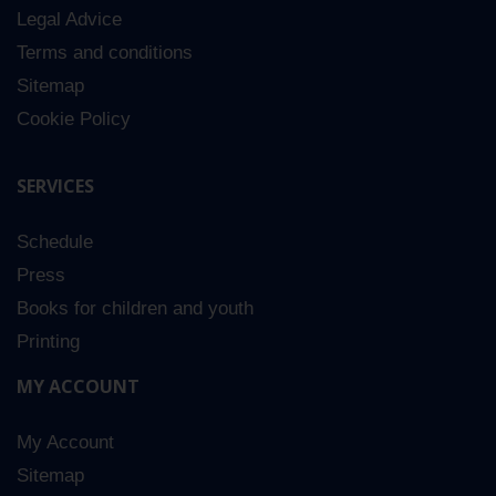
Legal Advice
Terms and conditions
Sitemap
Cookie Policy
SERVICES
Schedule
Press
Books for children and youth
Printing
MY ACCOUNT
My Account
Sitemap