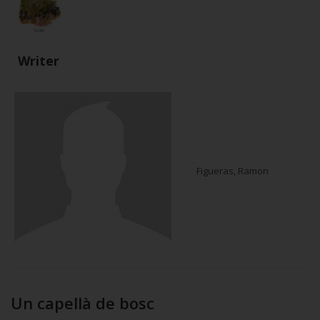
Writer
Figueras, Ramon
Un capellà de bosc