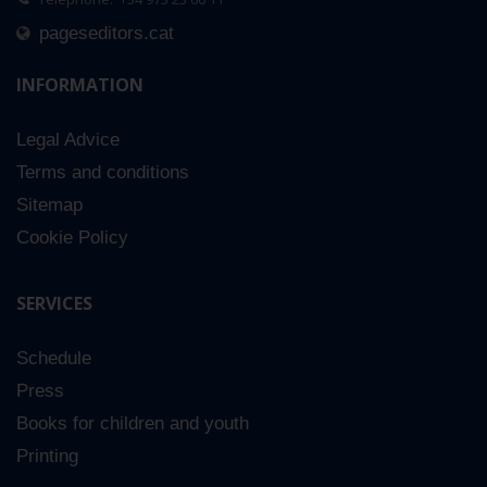
pageseditors.cat
INFORMATION
Legal Advice
Terms and conditions
Sitemap
Cookie Policy
SERVICES
Schedule
Press
Books for children and youth
Printing