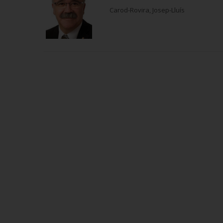
Carod-Rovira, Josep-Lluís