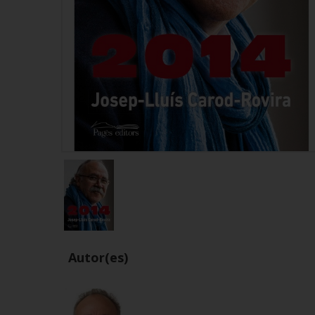
Autor(es)