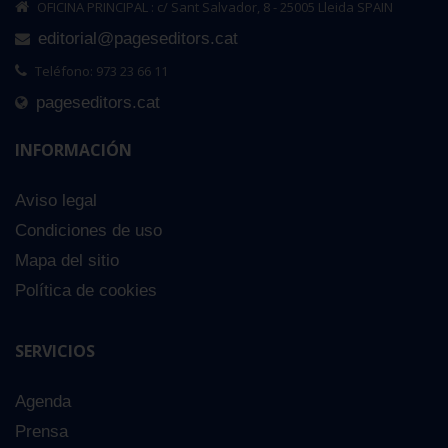
OFICINA PRINCIPAL : c/ Sant Salvador, 8 - 25005 Lleida SPAIN
editorial@pageseditors.cat
Teléfono: 973 23 66 11
pageseditors.cat
INFORMACIÓN
Aviso legal
Condiciones de uso
Mapa del sitio
Política de cookies
SERVICIOS
Agenda
Prensa