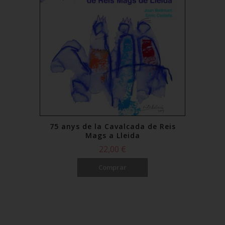
75 anys de la Cavalcada de Reis
Mags a Lleida
22,00 €
Comprar