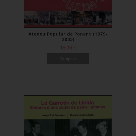
Ateneu Popular de Ponent (1979-
2005)
16,00 €
Comprar