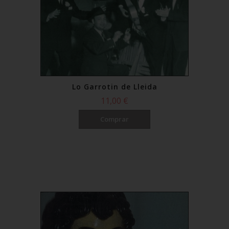
Lo Garrotin de Lleida
11,00 €
Comprar