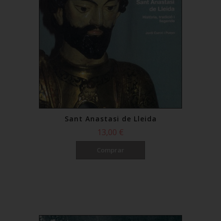
Sant Anastasi de Lleida
13,00 €
Comprar