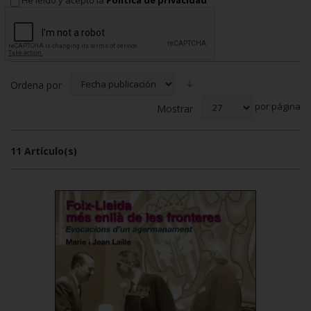
Ordena por
por página
Mostrar
11 Artículo(s)