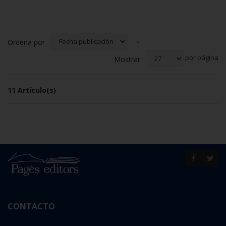
Ordena por
por página
Mostrar
11 Artículo(s)
CONTACTO