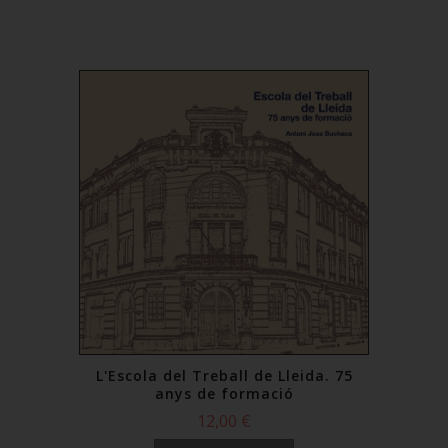
L'Escola del Treball de Lleida. 75
anys de formació
12,00 €