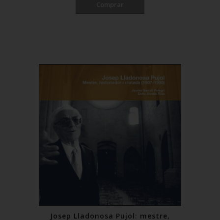
Comprar
Josep Lladonosa Pujol: mestre,