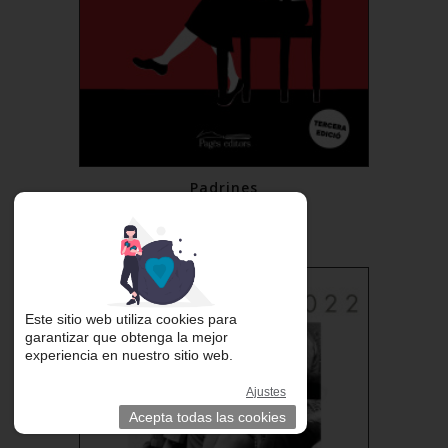
Padrines
20,00 €
Comprar
Este sitio web utiliza cookies para
garantizar que obtenga la mejor
experiencia en nuestro sitio web.
Ajustes
Acepta todas las cookies