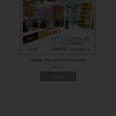
Lleida. Narracions mínimes
19,00 €
Comprar