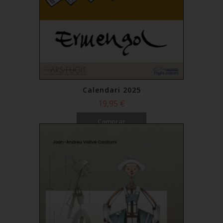
Calendari 2025
19,95 €
Comprar