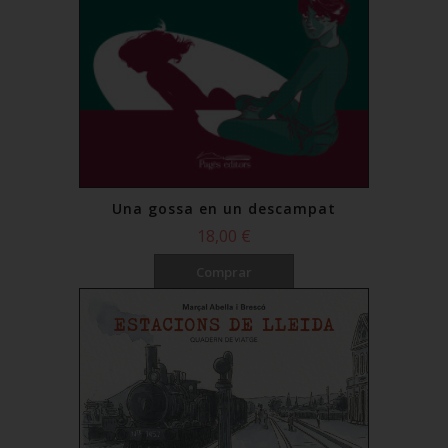
Una gossa en un descampat
18,00 €
Comprar