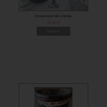
Estacions de Lleida
30,00 €
Comprar