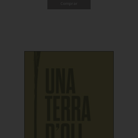
Comprar