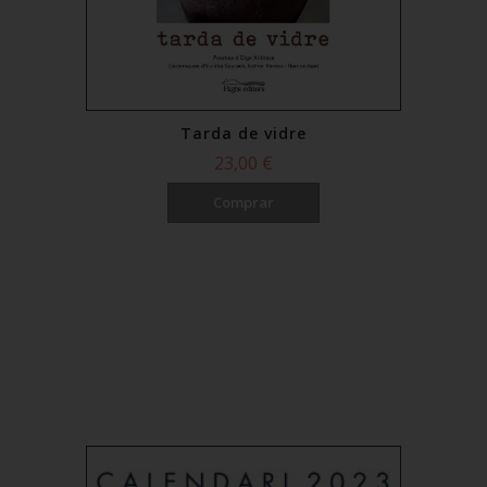
Tarda de vidre
23,00 €
Comprar