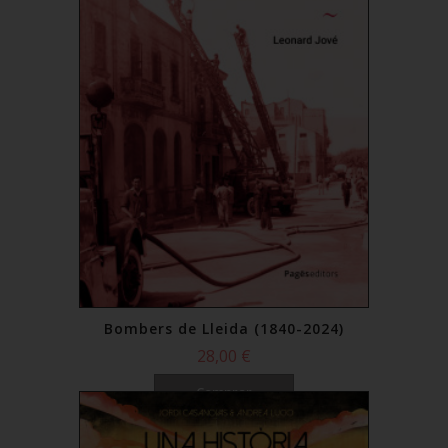
Bombers de Lleida (1840-2024)
28,00 €
Comprar