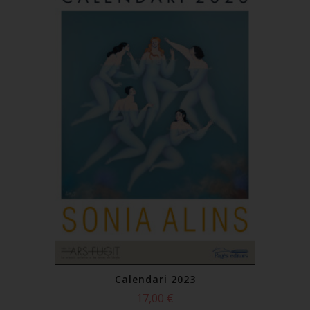
Calendari 2023
17,00 €