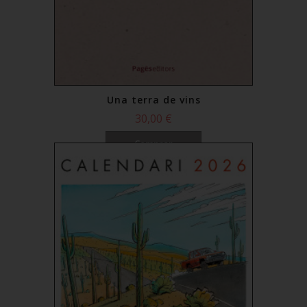
Una terra de vins
30,00 €
Comprar