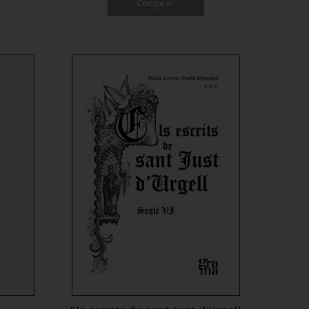
Comprar