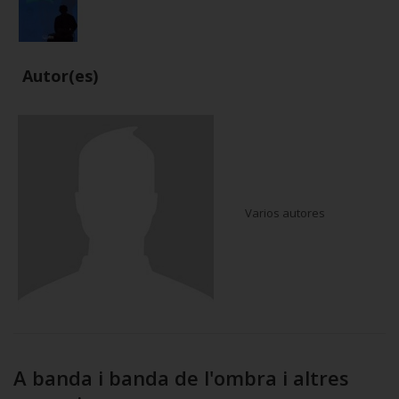
Autor(es)
Varios autores
A banda i banda de l'ombra i altres