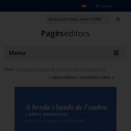
Mi cuenta
Menu
Inicio
A banda i banda de l'ombra i altres narracions
/
LIBRO PREVIO
/
SIGUIENTE LIBRO