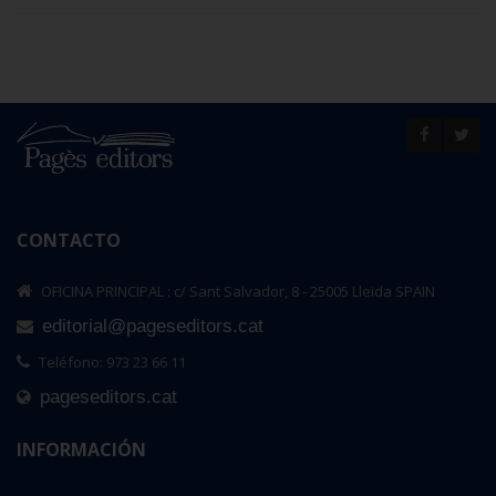
CONTACTO
OFICINA PRINCIPAL : c/ Sant Salvador, 8 - 25005 Lleida SPAIN
editorial@pageseditors.cat
Teléfono: 973 23 66 11
pageseditors.cat
INFORMACIÓN