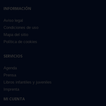
INFORMACIÓN
Aviso legal
Condiciones de uso
Mapa del sitio
Política de cookies
SERVICIOS
Agenda
Prensa
Libros infantiles y juveniles
Imprenta
MI CUENTA