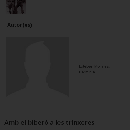
Autor(es)
Esteban Morales,
Hermínia
Amb el biberó a les trinxeres