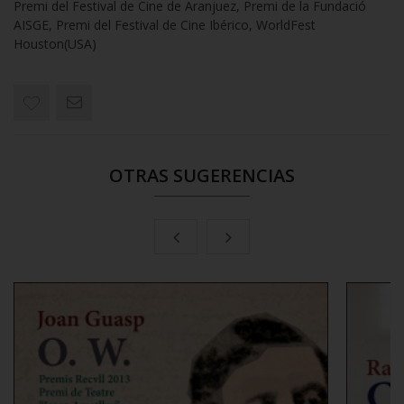
Premi del Festival de Cine de Aranjuez, Premi de la Fundació
AISGE, Premi del Festival de Cine Ibérico, WorldFest
Houston(USA)
OTRAS SUGERENCIAS