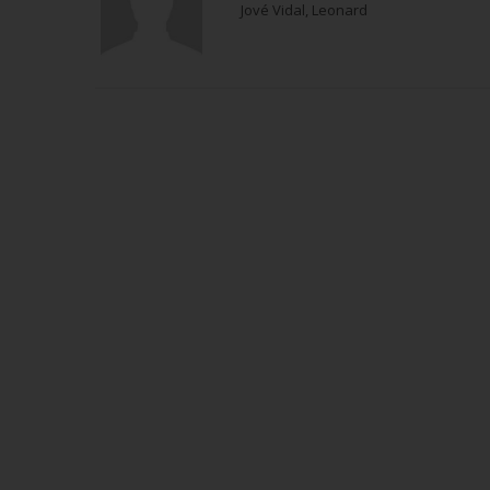
Jové Vidal, Leonard