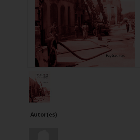
Autor(es)