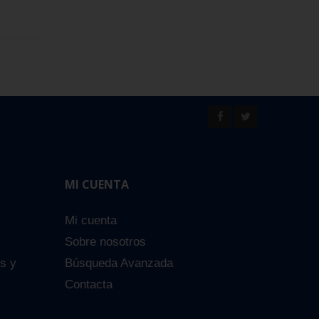
MI CUENTA
Mi cuenta
Sobre nosotros
es y
Búsqueda Avanzada
Contacta