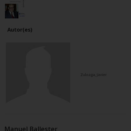
Autor(es)
Zuloaga, Javier
Manuel Ballester