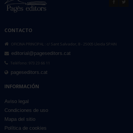
CONTACTO
OFICINA PRINCIPAL : c/ Sant Salvador, 8 - 25005 Lleida SPAIN
editorial@pageseditors.cat
Teléfono: 973 23 66 11
pageseditors.cat
INFORMACIÓN
Aviso legal
Condiciones de uso
Mapa del sitio
Política de cookies